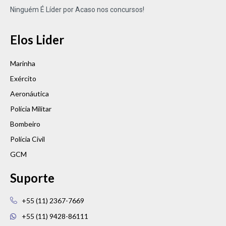
Ninguém É Líder por Acaso nos concursos!
Elos Lider
Marinha
Exército
Aeronáutica
Polícia Militar
Bombeiro
Polícia Civil
GCM
Suporte
+55 (11) 2367-7669
+55 (11) 9428-86111