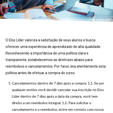
O Elos Líder valoriza a satisfação de seus alunos e busca
oferecer uma experiência de aprendizado de alta qualidade.
Reconhecendo a importância de uma política clara e
transparente, estabelecemos as diretrizes abaixo para
reembolsos e cancelamentos. Por favor, leia atentamente esta
política antes de efetuar a compra do curso.
Cancelamentos dentro de 7 dias após a compra: 1.1. Se por
qualquer motivo você decidir cancelar sua inscrição no Elos
Líder dentro de 7 dias após a data da compra, você tem
direito a um reembolso integral. 1.2. Para solicitar o
cancelamento e o reembolso, entre em contato com nossa