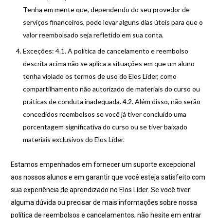
Tenha em mente que, dependendo do seu provedor de
serviços financeiros, pode levar alguns dias úteis para que o
valor reembolsado seja refletido em sua conta.
Exceções: 4.1. A política de cancelamento e reembolso
descrita acima não se aplica a situações em que um aluno
tenha violado os termos de uso do Elos Líder, como
compartilhamento não autorizado de materiais do curso ou
práticas de conduta inadequada. 4.2. Além disso, não serão
concedidos reembolsos se você já tiver concluído uma
porcentagem significativa do curso ou se tiver baixado
materiais exclusivos do Elos Líder.
Estamos empenhados em fornecer um suporte excepcional
aos nossos alunos e em garantir que você esteja satisfeito com
sua experiência de aprendizado no Elos Líder. Se você tiver
alguma dúvida ou precisar de mais informações sobre nossa
política de reembolsos e cancelamentos, não hesite em entrar