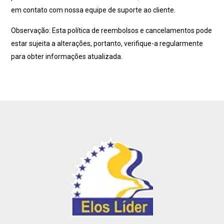
em contato com nossa equipe de suporte ao cliente.
Observação: Esta política de reembolsos e cancelamentos pode
estar sujeita a alterações, portanto, verifique-a regularmente
para obter informações atualizada.