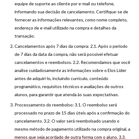
equipe de suporte ao cliente por e-mail ou telefone,
informando sua decisão de cancelamento. Certifique-se de
fornecer as informações relevantes, como nome completo,
endereço de e-mail utilizado na compra e detalhes da
transação.
Cancelamentos após 7 dias da compra: 2.1. Após o período
de 7 dias da data da compra, não será possível efetuar
cancelamentos e reembolsos. 2.2. Recomendamos que você
analise cuidadosamente as informações sobre o Elos Líder
antes de adquiri-lo, incluindo currículo, conteúdo
programático, requisitos técnicos e avaliações de outros
alunos, para garantir que atenda às suas expectativas.
Processamento do reembolso: 3.1. O reembolso será
processado no prazo de 15 dias úteis após a confirmação do
cancelamento. 3.2. O valor será reembolsado usando o
mesmo método de pagamento utilizado na compra original, a
menos que seja acordado de outra forma com o aluno. 3.3.