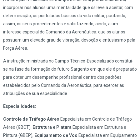
incorporar nos alunos uma mentalidade que os leve a aceitar, com
determinação, os postulados básicos da vida militar, pautando,
assim, os seus procedimentos e satisfazendo, ainda, a um
interesse especial do Comando da Aeronáutica: que os alunos
possuam um elevado grau de vibração, devoção e entusiasmo pela
Força Aérea.
A instrução ministrada no Campo Técnico-Especializado constitui-
se na fase da formação do futuro Sargento em que ele é preparado
para obter um desempenho profissional dentro dos padrões
estabelecidos pelo Comando da Aeronáutica, para exercer as
atribuições de sua especialidade.
Especialidades:
Controle de Tráfego Aéreo
Especialista em Controle de Tráfego
Aéreo (GBCT),
Estrutura e Pintura
Especialista em Estrutura e
Pintura (GBEP),
Equipamento de Voo
Especialista em Equipamento