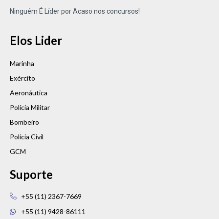
Ninguém É Líder por Acaso nos concursos!
Elos Lider
Marinha
Exército
Aeronáutica
Polícia Militar
Bombeiro
Polícia Civil
GCM
Suporte
+55 (11) 2367-7669
+55 (11) 9428-86111