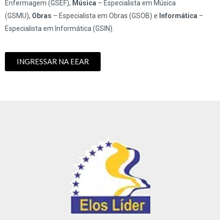
Enfermagem (GSEF),
Música
– Especialista em Música
(GSMU),
Obras
– Especialista em Obras (GSOB) e
Informática
–
Especialista em Informática (GSIN).
INGRESSAR NA EEAR