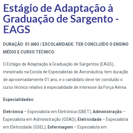
Estágio de Adaptação à
Graduação de Sargento -
EAGS
DURAÇÃO: 01 ANO / ESCOLARIDADE: TER CONCLUÍDO O ENSINO
MÉDIO E CURSO TÉCNICO
O Estágio de Adaptação à Graduação de Sargentos (EAGS),
ministrado na Escola de Especialistas de Aeronáutica, tem duração
de aproximadamente 01 ano, e o candidato deve ter concluído o
curso técnico relativo à especialidade de interesse da Força Aérea.
Especialidades:
Eletrônica
– Especialista em Eletrônica (GBET),
Administração
–
Especialista em Administração (GSAD),
Eletricidade
– Especialista
em Eletricidade (GSEL),
Enfermagem
– Especialista em