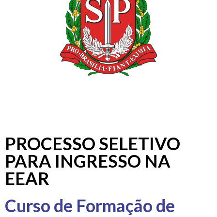
PROCESSO SELETIVO
PARA INGRESSO NA
EEAR
Curso de Formação de