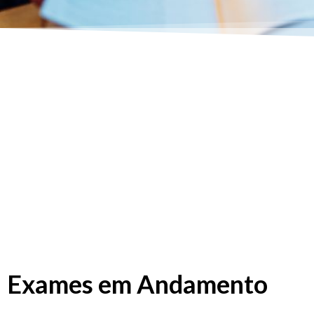
Exames em Andamento