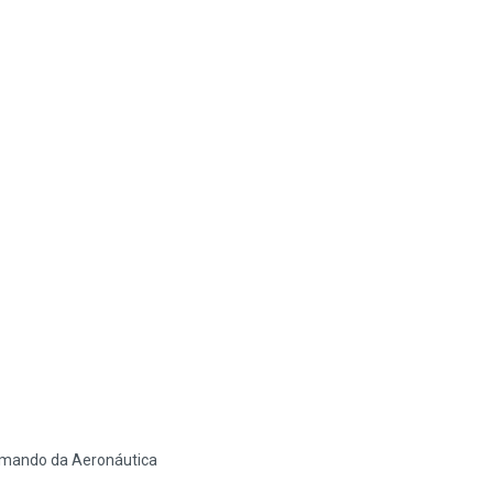
Comando da Aeronáutica