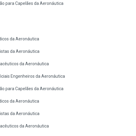
ão para Capelães da Aeronáutica
icos da Aeronáutica
stas da Aeronáutica
cêuticos da Aeronáutica
ciais Engenheiros da Aeronáutica
ão para Capelães da Aeronáutica
icos da Aeronáutica
stas da Aeronáutica
cêuticos da Aeronáutica