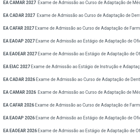
EA CAMAR 2027
Exame de Admissão ao Curso de Adaptação de Méd
EA CADAR 2027
Exame de Admissão ao Curso de Adaptação de Dent
EA CAFAR 2027
Exame de Admissão ao Curso de Adaptação de Farma
EA EAOAP 2027
Exame de Admissão ao Estágio de Adaptação de Ofic
EA EAOEAR 2027
Exame de Admissão ao Estágio de Adaptação de Ofi
EA EIAC 2027
Exame de Admissão ao Estágio de Instrução e Adaptaç
EA CADAR 2026
Exame de Admissão ao Curso de Adaptação de Denti
EA CAMAR 2026
Exame de Admissão ao Curso de Adaptação de Méd
EA CAFAR 2026
Exame de Admissão ao Curso de Adaptação de Farma
EA EAOAP 2026
Exame de Admissão ao Estágio de Adaptação de Ofic
EA EAOEAR 2026
Exame de Admissão ao Estágio de Adaptação de Ofi