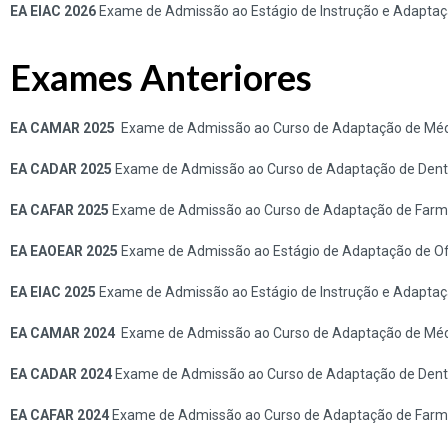
EA EIAC 2026
Exame de Admissão ao Estágio de Instrução e Adaptaç
Exames Anteriores
EA CAMAR 2025
Exame de Admissão ao Curso de Adaptação de Méd
EA CADAR 2025
Exame de Admissão ao Curso de Adaptação de Denti
EA CAFAR 2025
Exame de Admissão ao Curso de Adaptação de Farma
EA EAOEAR 2025
Exame de Admissão ao Estágio de Adaptação de Ofi
EA EIAC 2025
Exame de Admissão ao Estágio de Instrução e Adaptaç
EA CAMAR 2024
Exame de Admissão ao Curso de Adaptação de Méd
EA CADAR 2024
Exame de Admissão ao Curso de Adaptação de Denti
EA CAFAR 2024
Exame de Admissão ao Curso de Adaptação de Farma