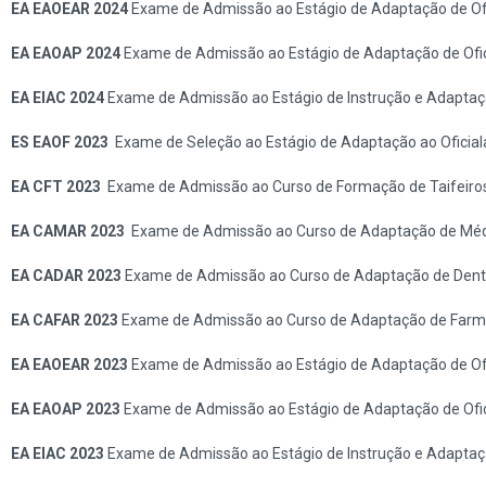
EA EAOEAR 2024
Exame de Admissão ao Estágio de Adaptação de Ofi
EA EAOAP 2024
Exame de Admissão ao Estágio de Adaptação de Ofic
EA EIAC 2024
Exame de Admissão ao Estágio de Instrução e Adaptaç
ES EAOF 2023
Exame de Seleção ao Estágio de Adaptação ao Oficial
EA CFT 2023
Exame de Admissão ao Curso de Formação de Taifeiro
EA CAMAR 2023
Exame de Admissão ao Curso de Adaptação de Méd
EA CADAR 2023
Exame de Admissão ao Curso de Adaptação de Denti
EA CAFAR 2023
Exame de Admissão ao Curso de Adaptação de Farma
EA EAOEAR 2023
Exame de Admissão ao Estágio de Adaptação de Ofi
EA EAOAP 2023
Exame de Admissão ao Estágio de Adaptação de Ofic
EA EIAC 2023
Exame de Admissão ao Estágio de Instrução e Adaptaç