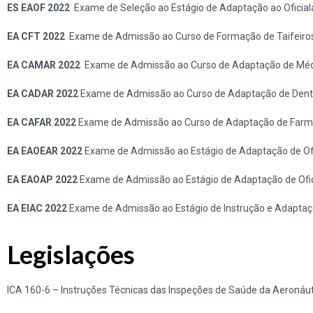
ES EAOF 2022
Exame de Seleção ao Estágio de Adaptação ao Oficial
EA CFT 2022
Exame de Admissão ao Curso de Formação de Taifeiro
EA CAMAR 2022
Exame de Admissão ao Curso de Adaptação de Méd
EA CADAR 2022
Exame de Admissão ao Curso de Adaptação de Denti
EA CAFAR 2022
Exame de Admissão ao Curso de Adaptação de Farma
EA EAOEAR 2022
Exame de Admissão ao Estágio de Adaptação de Ofi
EA EAOAP 2022
Exame de Admissão ao Estágio de Adaptação de Ofic
EA EIAC 2022
Exame de Admissão ao Estágio de Instrução e Adaptaç
Legislações
ICA 160-6
– Instruções Técnicas das Inspeções de Saúde da Aeronáut