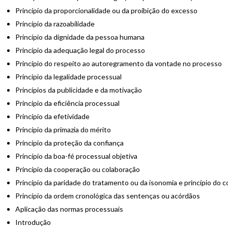
Princípio da proporcionalidade ou da proibição do excesso
Princípio da razoabilidade
Princípio da dignidade da pessoa humana
Princípio da adequação legal do processo
Princípio do respeito ao autoregramento da vontade no processo
Princípio da legalidade processual
Princípios da publicidade e da motivação
Princípio da eficiência processual
Princípio da efetividade
Princípio da primazia do mérito
Princípio da proteção da confiança
Princípio da boa-fé processual objetiva
Princípio da cooperação ou colaboração
Princípio da paridade do tratamento ou da isonomia e princípio do c
Princípio da ordem cronológica das sentenças ou acórdãos
Aplicação das normas processuais
Introdução