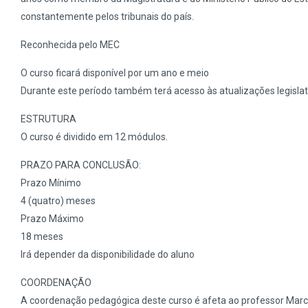
constantemente pelos tribunais do país.
Reconhecida pelo MEC
O curso ficará disponível por um ano e meio
Durante este período também terá acesso às atualizações legislat
ESTRUTURA
O curso é dividido em 12 módulos.
PRAZO PARA CONCLUSÃO:
Prazo Mínimo
4 (quatro) meses
Prazo Máximo
18 meses
Irá depender da disponibilidade do aluno
COORDENAÇÃO
A coordenação pedagógica deste curso é afeta ao professor Marc