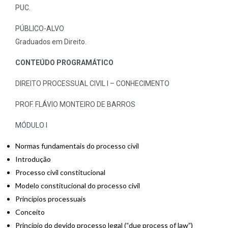
PUC.
PÚBLICO-ALVO
Graduados em Direito.
CONTEÚDO PROGRAMÁTICO
DIREITO PROCESSUAL CIVIL I – CONHECIMENTO
PROF. FLÁVIO MONTEIRO DE BARROS
MÓDULO I
Normas fundamentais do processo civil
Introdução
Processo civil constitucional
Modelo constitucional do processo civil
Princípios processuais
Conceito
Princípio do devido processo legal (“due process of law”)