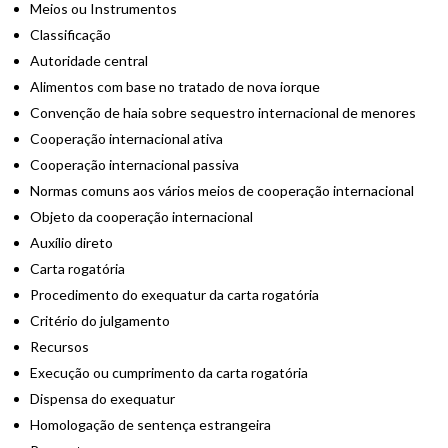
Meios ou Instrumentos
Classificação
Autoridade central
Alimentos com base no tratado de nova iorque
Convenção de haia sobre sequestro internacional de menores
Cooperação internacional ativa
Cooperação internacional passiva
Normas comuns aos vários meios de cooperação internacional
Objeto da cooperação internacional
Auxílio direto
Carta rogatória
Procedimento do exequatur da carta rogatória
Critério do julgamento
Recursos
Execução ou cumprimento da carta rogatória
Dispensa do exequatur
Homologação de sentença estrangeira