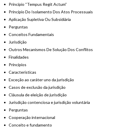
Princípio “Tempus Regit Actum”
Princípio Do Isolamento Dos Atos Processuais
Aplicação Supletiva Ou Subsidiária
Perguntas
Conceitos Fundamentais
Jurisdição
Outros Mecanismos De Solução Dos Conflitos
Finalidades
Princípios
Características
Exceção ao caráter uno da jurisdição
Casos de exclusão da jurisdição
Cláusula de eleição de jurisdição
Jurisdição contenciosa e jurisdição voluntária
Perguntas
Cooperação internacional
Conceito e fundamento