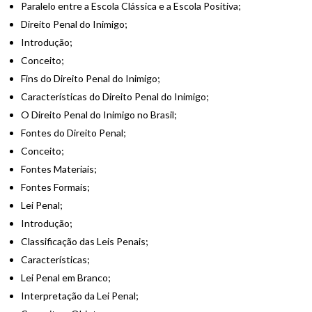
Paralelo entre a Escola Clássica e a Escola Positiva;
Direito Penal do Inimigo;
Introdução;
Conceito;
Fins do Direito Penal do Inimigo;
Características do Direito Penal do Inimigo;
O Direito Penal do Inimigo no Brasil;
Fontes do Direito Penal;
Conceito;
Fontes Materiais;
Fontes Formais;
Lei Penal;
Introdução;
Classificação das Leis Penais;
Características;
Lei Penal em Branco;
Interpretação da Lei Penal;