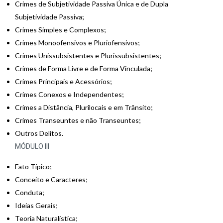
Crimes de Subjetividade Passiva Única e de Dupla
Subjetividade Passiva;
Crimes Simples e Complexos;
Crimes Monoofensivos e Pluriofensivos;
Crimes Unissubsistentes e Plurissubsistentes;
Crimes de Forma Livre e de Forma Vinculada;
Crimes Principais e Acessórios;
Crimes Conexos e Independentes;
Crimes a Distância, Plurilocais e em Trânsito;
Crimes Transeuntes e não Transeuntes;
Outros Delitos.
MÓDULO III
Fato Típico;
Conceito e Caracteres;
Conduta;
Ideias Gerais;
Teoria Naturalística;