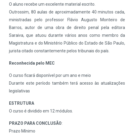
O aluno recebe um excelente material escrito.
Outrossim, 80 aulas de aproximadamente 40 minutos cada,
ministradas pelo professor Flávio Augusto Monteiro de
Barros, autor de uma obra de direito penal pela editora
Saraiva, que atuou durante vários anos como membro da
Magistratura e do Ministério Público do Estado de São Paulo,
jurista citado constantemente pelos tribunais do país.
Reconhecida pelo MEC
O curso ficará disponível por um ano e meio
Durante este período também terá acesso às atualizações
legislativas
ESTRUTURA
O curso é dividido em 12 módulos.
PRAZO PARA CONCLUSÃO
:
Prazo Mínimo