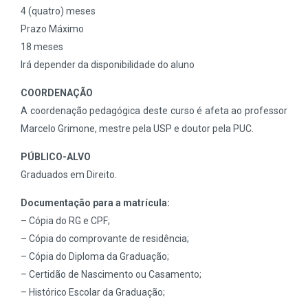
4 (quatro) meses
Prazo Máximo
18 meses
Irá depender da disponibilidade do aluno
COORDENAÇÃO
A coordenação pedagógica deste curso é afeta ao professor
Marcelo Grimone, mestre pela USP e doutor pela PUC.
PÚBLICO-ALVO
Graduados em Direito.
Documentação para a matrícula:
– Cópia do RG e CPF;
– Cópia do comprovante de residência;
– Cópia do Diploma da Graduação;
– Certidão de Nascimento ou Casamento;
– Histórico Escolar da Graduação;