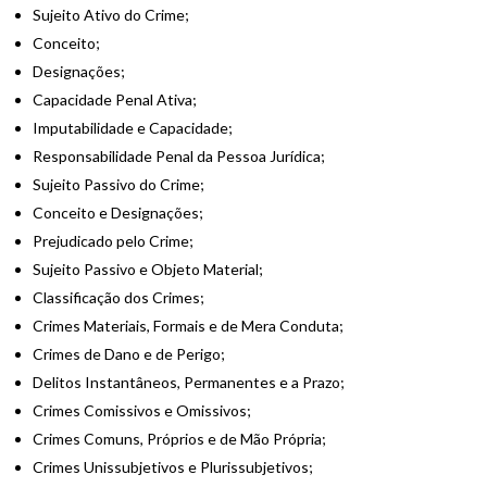
Sujeito Ativo do Crime;
Conceito;
Designações;
Capacidade Penal Ativa;
Imputabilidade e Capacidade;
Responsabilidade Penal da Pessoa Jurídica;
Sujeito Passivo do Crime;
Conceito e Designações;
Prejudicado pelo Crime;
Sujeito Passivo e Objeto Material;
Classificação dos Crimes;
Crimes Materiais, Formais e de Mera Conduta;
Crimes de Dano e de Perigo;
Delitos Instantâneos, Permanentes e a Prazo;
Crimes Comissivos e Omissivos;
Crimes Comuns, Próprios e de Mão Própria;
Crimes Unissubjetivos e Plurissubjetivos;