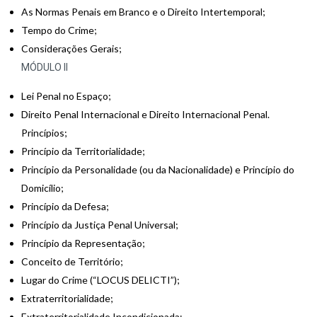
As Normas Penais em Branco e o Direito Intertemporal;
Tempo do Crime;
Considerações Gerais;
MÓDULO II
Lei Penal no Espaço;
Direito Penal Internacional e Direito Internacional Penal.
Princípios;
Princípio da Territorialidade;
Princípio da Personalidade (ou da Nacionalidade) e Princípio do
Domicílio;
Princípio da Defesa;
Princípio da Justiça Penal Universal;
Princípio da Representação;
Conceito de Território;
Lugar do Crime (“LOCUS DELICTI”);
Extraterritorialidade;
Extraterritorialidade Incondicionada;