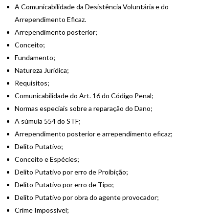
A Comunicabilidade da Desistência Voluntária e do
Arrependimento Eficaz.
Arrependimento posterior;
Conceito;
Fundamento;
Natureza Jurídica;
Requisitos;
Comunicabilidade do Art. 16 do Código Penal;
Normas especiais sobre a reparação do Dano;
A súmula 554 do STF;
Arrependimento posterior e arrependimento eficaz;
Delito Putativo;
Conceito e Espécies;
Delito Putativo por erro de Proibição;
Delito Putativo por erro de Tipo;
Delito Putativo por obra do agente provocador;
Crime Impossível;