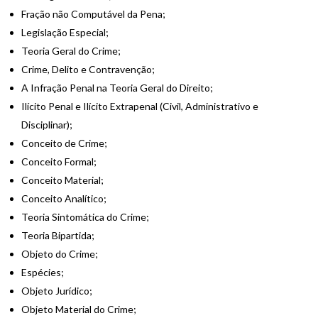
Fração não Computável da Pena;
Legislação Especial;
Teoria Geral do Crime;
Crime, Delito e Contravenção;
A Infração Penal na Teoria Geral do Direito;
Ilícito Penal e Ilícito Extrapenal (Civil, Administrativo e
Disciplinar);
Conceito de Crime;
Conceito Formal;
Conceito Material;
Conceito Analítico;
Teoria Sintomática do Crime;
Teoria Bipartida;
Objeto do Crime;
Espécies;
Objeto Jurídico;
Objeto Material do Crime;