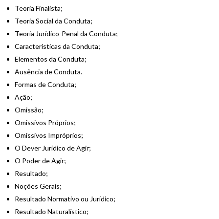
Teoria Finalista;
Teoria Social da Conduta;
Teoria Jurídico-Penal da Conduta;
Características da Conduta;
Elementos da Conduta;
Ausência de Conduta.
Formas de Conduta;
Ação;
Omissão;
Omissivos Próprios;
Omissivos Impróprios;
O Dever Jurídico de Agir;
O Poder de Agir;
Resultado;
Noções Gerais;
Resultado Normativo ou Jurídico;
Resultado Naturalístico;