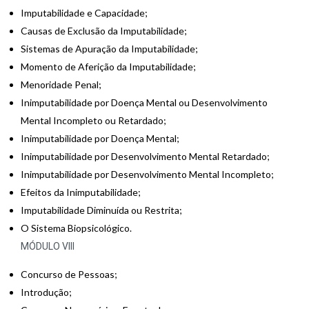
Imputabilidade e Capacidade;
Causas de Exclusão da Imputabilidade;
Sistemas de Apuração da Imputabilidade;
Momento de Aferição da Imputabilidade;
Menoridade Penal;
Inimputabilidade por Doença Mental ou Desenvolvimento
Mental Incompleto ou Retardado;
Inimputabilidade por Doença Mental;
Inimputabilidade por Desenvolvimento Mental Retardado;
Inimputabilidade por Desenvolvimento Mental Incompleto;
Efeitos da Inimputabilidade;
Imputabilidade Diminuída ou Restrita;
O Sistema Biopsicológico.
MÓDULO VIII
Concurso de Pessoas;
Introdução;