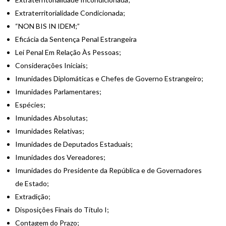
Extraterritorialidade Condicionada;
“NON BIS IN IDEM;”
Eficácia da Sentença Penal Estrangeira
Lei Penal Em Relação Às Pessoas;
Considerações Iniciais;
Imunidades Diplomáticas e Chefes de Governo Estrangeiro;
Imunidades Parlamentares;
Espécies;
Imunidades Absolutas;
Imunidades Relativas;
Imunidades de Deputados Estaduais;
Imunidades dos Vereadores;
Imunidades do Presidente da República e de Governadores
de Estado;
Extradição;
Disposições Finais do Título I;
Contagem do Prazo;