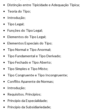
Distinção entre Tipicidade e Adequação Típica;
Teoria do Tipo;
Introdução;
Tipo Legal;
Funções do Tipo Legal;
Elementos do Tipo Legal;
Elementos Especiais do Tipo;
Tipo Normal e Tipo Anormal;
Tipo Fundamental e Tipo Derivado;
Tipo Fechado e Tipo Aberto;
Tipo Simples e Tipo Misto;
Tipo Congruente e Tipo Incongruente;
Conflito Aparente de Normas;
Introdução;
Requisitos. Princípios;
Princípio da Especialidade;
Princípio da Subsidiariedade;