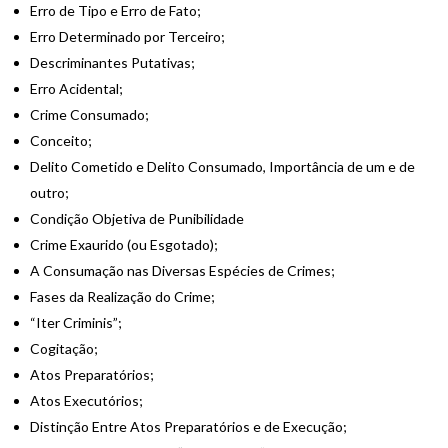
Erro de Tipo e Erro de Fato;
Erro Determinado por Terceiro;
Descriminantes Putativas;
Erro Acidental;
Crime Consumado;
Conceito;
Delito Cometido e Delito Consumado, Importância de um e de
outro;
Condição Objetiva de Punibilidade
Crime Exaurido (ou Esgotado);
A Consumação nas Diversas Espécies de Crimes;
Fases da Realização do Crime;
“Iter Criminis”;
Cogitação;
Atos Preparatórios;
Atos Executórios;
Distinção Entre Atos Preparatórios e de Execução;