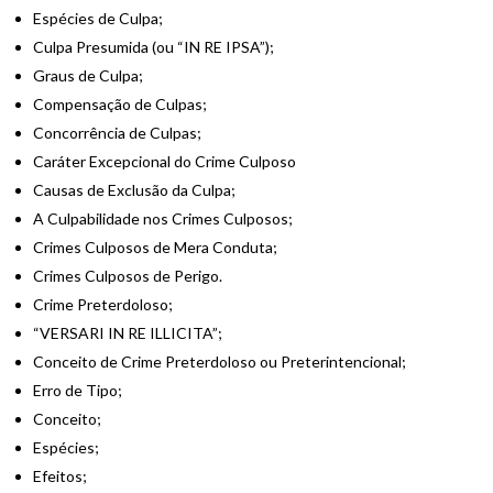
Espécies de Culpa;
Culpa Presumida (ou “IN RE IPSA”);
Graus de Culpa;
Compensação de Culpas;
Concorrência de Culpas;
Caráter Excepcional do Crime Culposo
Causas de Exclusão da Culpa;
A Culpabilidade nos Crimes Culposos;
Crimes Culposos de Mera Conduta;
Crimes Culposos de Perigo.
Crime Preterdoloso;
“VERSARI IN RE ILLICITA”;
Conceito de Crime Preterdoloso ou Preterintencional;
Erro de Tipo;
Conceito;
Espécies;
Efeitos;