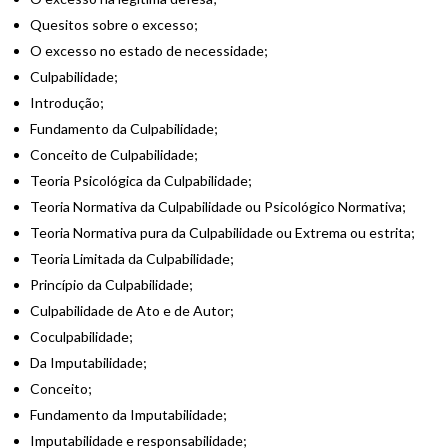
Quesitos sobre o excesso;
O excesso no estado de necessidade;
Culpabilidade;
Introdução;
Fundamento da Culpabilidade;
Conceito de Culpabilidade;
Teoria Psicológica da Culpabilidade;
Teoria Normativa da Culpabilidade ou Psicológico Normativa;
Teoria Normativa pura da Culpabilidade ou Extrema ou estrita;
Teoria Limitada da Culpabilidade;
Princípio da Culpabilidade;
Culpabilidade de Ato e de Autor;
Coculpabilidade;
Da Imputabilidade;
Conceito;
Fundamento da Imputabilidade;
Imputabilidade e responsabilidade;