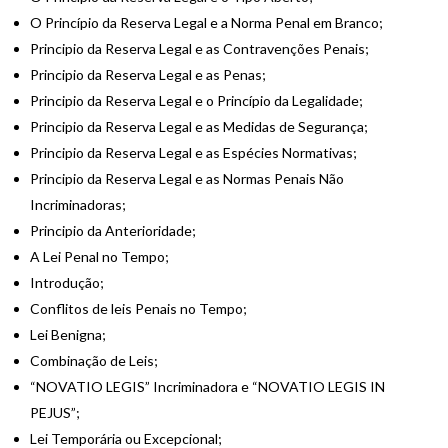
O Princípio da Reserva Legal e a Norma Penal em Branco;
Principio da Reserva Legal e as Contravenções Penais;
Principio da Reserva Legal e as Penas;
Principio da Reserva Legal e o Princípio da Legalidade;
Principio da Reserva Legal e as Medidas de Segurança;
Principio da Reserva Legal e as Espécies Normativas;
Principio da Reserva Legal e as Normas Penais Não
Incriminadoras;
Principio da Anterioridade;
A Lei Penal no Tempo;
Introdução;
Conflitos de leis Penais no Tempo;
Lei Benigna;
Combinação de Leis;
“NOVATIO LEGIS” Incriminadora e “NOVATIO LEGIS IN
PEJUS”;
Lei Temporária ou Excepcional;