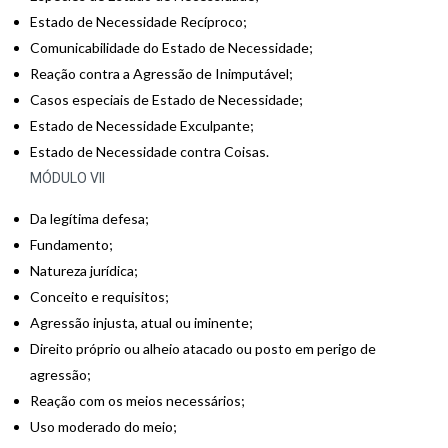
Estado de Necessidade Recíproco;
Comunicabilidade do Estado de Necessidade;
Reação contra a Agressão de Inimputável;
Casos especiais de Estado de Necessidade;
Estado de Necessidade Exculpante;
Estado de Necessidade contra Coisas.
MÓDULO VII
Da legítima defesa;
Fundamento;
Natureza jurídica;
Conceito e requisitos;
Agressão injusta, atual ou iminente;
Direito próprio ou alheio atacado ou posto em perigo de
agressão;
Reação com os meios necessários;
Uso moderado do meio;