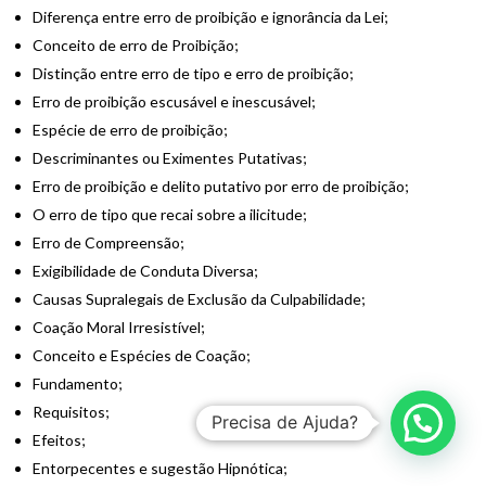
Diferença entre erro de proibição e ignorância da Lei;
Conceito de erro de Proibição;
Distinção entre erro de tipo e erro de proibição;
Erro de proibição escusável e inescusável;
Espécie de erro de proibição;
Descriminantes ou Eximentes Putativas;
Erro de proibição e delito putativo por erro de proibição;
O erro de tipo que recai sobre a ilicitude;
Erro de Compreensão;
Exigibilidade de Conduta Diversa;
Causas Supralegais de Exclusão da Culpabilidade;
Coação Moral Irresistível;
Conceito e Espécies de Coação;
Fundamento;
Requisitos;
Precisa de Ajuda?
Efeitos;
Entorpecentes e sugestão Hipnótica;