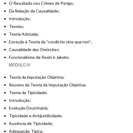
O Resultado nos Crimes de Perigo;
Da Relação de Causalidade;
Introdução;
Teorias;
Teoria Adotada;
Exceção à Teoria da “condictio sine qua non”;
Causalidade das Omissões;
Funcionalismo de Roxin e Jakobs.
MÓDULO IV
Teoria da imputação Objetiva;
Resumo da Teoria da Imputação Objetiva;
Teoria da Tipicidade;
Introdução;
Evolução Doutrinária;
Tipicidade e Antijuridicidade;
Ausência de Tipicidade;
Adequação Típica;