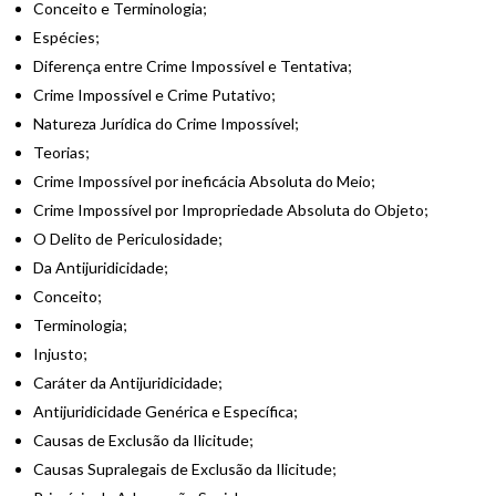
Conceito e Terminologia;
Espécies;
Diferença entre Crime Impossível e Tentativa;
Crime Impossível e Crime Putativo;
Natureza Jurídica do Crime Impossível;
Teorias;
Crime Impossível por ineficácia Absoluta do Meio;
Crime Impossível por Impropriedade Absoluta do Objeto;
O Delito de Periculosidade;
Da Antijuridicidade;
Conceito;
Terminologia;
Injusto;
Caráter da Antijuridicidade;
Antijuridicidade Genérica e Específica;
Causas de Exclusão da Ilicitude;
Causas Supralegais de Exclusão da Ilicitude;