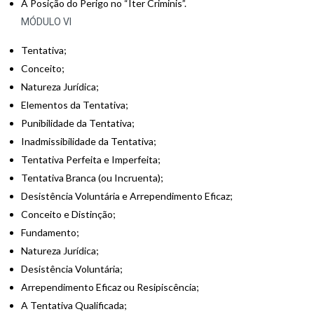
A Posição do Perigo no “Iter Criminis”.
MÓDULO VI
Tentativa;
Conceito;
Natureza Jurídica;
Elementos da Tentativa;
Punibilidade da Tentativa;
Inadmissibilidade da Tentativa;
Tentativa Perfeita e Imperfeita;
Tentativa Branca (ou Incruenta);
Desistência Voluntária e Arrependimento Eficaz;
Conceito e Distinção;
Fundamento;
Natureza Jurídica;
Desistência Voluntária;
Arrependimento Eficaz ou Resipiscência;
A Tentativa Qualificada;