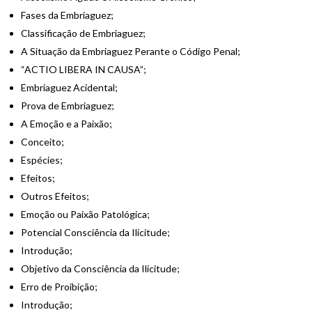
Fases da Embriaguez;
Classificação de Embriaguez;
A Situação da Embriaguez Perante o Código Penal;
“ACTIO LIBERA IN CAUSA”;
Embriaguez Acidental;
Prova de Embriaguez;
A Emoção e a Paixão;
Conceito;
Espécies;
Efeitos;
Outros Efeitos;
Emoção ou Paixão Patológica;
Potencial Consciência da Ilicitude;
Introdução;
Objetivo da Consciência da Ilicitude;
Erro de Proibição;
Introdução;