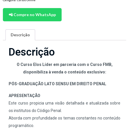
📲 Compre no WhatsApp
Descrição
Descrição
O Curso Elos Líder em parceria com o Curso FMB,
disponibiliza à venda o conteúdo exclusivo:
PÓS-GRADUAÇÃO LATO SENSU EM DIREITO PENAL
APRESENTAÇÃO
Este curso propicia uma visão detalhada e atualizada sobre
os institutos do Código Penal.
Aborda com profundidade os temas constantes no conteúdo
programático.