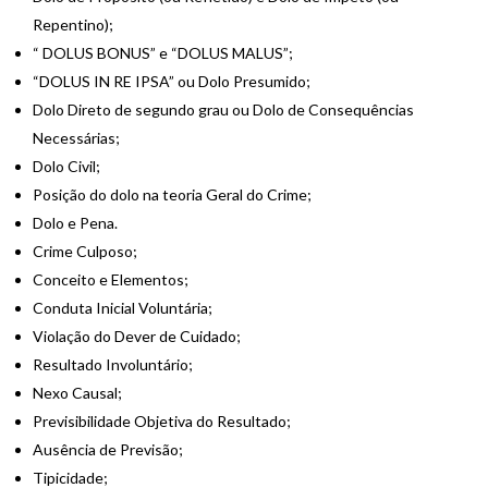
Repentino);
“ DOLUS BONUS” e “DOLUS MALUS”;
“DOLUS IN RE IPSA” ou Dolo Presumido;
Dolo Direto de segundo grau ou Dolo de Consequências
Necessárias;
Dolo Civil;
Posição do dolo na teoria Geral do Crime;
Dolo e Pena.
Crime Culposo;
Conceito e Elementos;
Conduta Inicial Voluntária;
Violação do Dever de Cuidado;
Resultado Involuntário;
Nexo Causal;
Previsibilidade Objetiva do Resultado;
Ausência de Previsão;
Tipicidade;