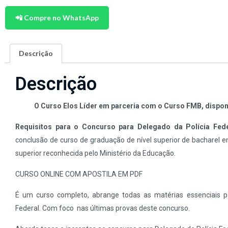
📲 Compre no WhatsApp
Descrição
Descrição
O Curso Elos Líder em parceria com o Curso FMB, disponi
Requisitos para o Concurso para Delegado da Polícia Fed
conclusão de curso de graduação de nível superior de bacharel em 
superior reconhecida pelo Ministério da Educação.
CURSO ONLINE COM APOSTILA EM PDF
É um curso completo, abrange todas as matérias essenciais p
Federal. Com foco nas últimas provas deste concurso.