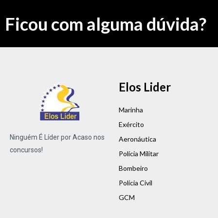
Ficou com alguma dúvida?
Elos Lider
Marinha
Exército
Ninguém É Líder por Acaso nos
Aeronáutica
concursos!
Polícia Militar
Bombeiro
Polícia Civil
GCM