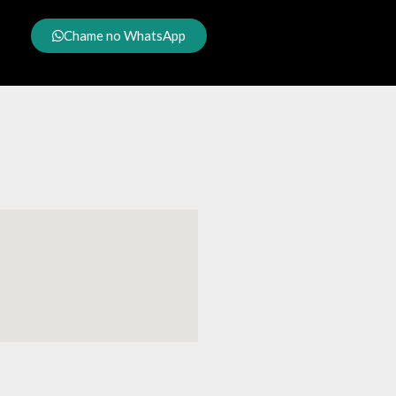
Chame no WhatsApp