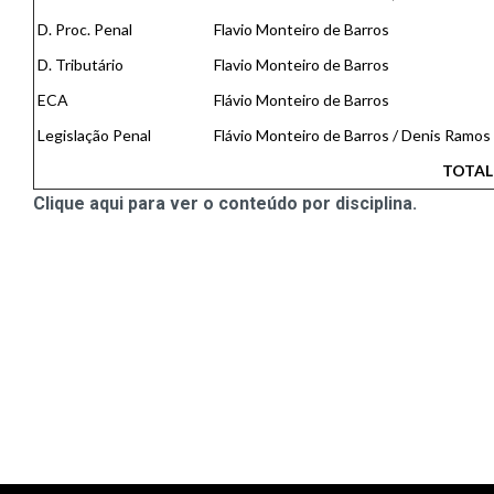
D. Proc. Penal
Flavio Monteiro de Barros
D. Tributário
Flavio Monteiro de Barros
ECA
Flávio Monteiro de Barros
Legislação Penal
Flávio Monteiro de Barros / Denis Ramo
TOTAL
Clique aqui para ver o conteúdo por disciplina.