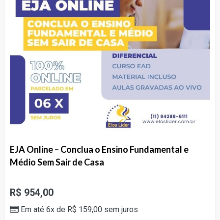
EJA Online – Conclua o Ensino Fundamental e
Médio Sem Sair de Casa
R$
954,00
Em até 6x de
R$
159,00
sem juros