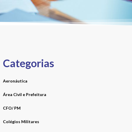
Categorias
Aeronáutica
Área Civil e Prefeitura
CFO/ PM
Colégios Militares