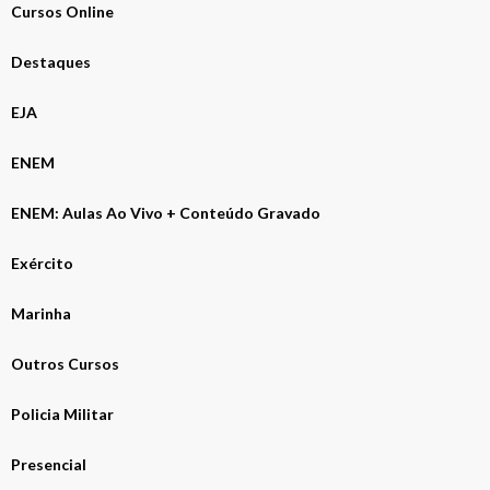
Cursos Online
Destaques
EJA
ENEM
ENEM: Aulas Ao Vivo + Conteúdo Gravado
Exército
Marinha
Outros Cursos
Policia Militar
Presencial