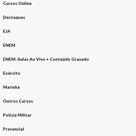
Cursos Online
Destaques
EJA
ENEM
ENEM: Aulas Ao Vivo + Conteúdo Gravado
Exército
Marinha
Outros Cursos
Policia Militar
Presencial