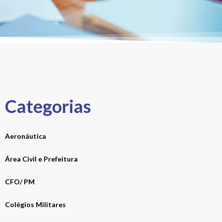
Categorias
Aeronáutica
Área Civil e Prefeitura
CFO/ PM
Colégios Militares