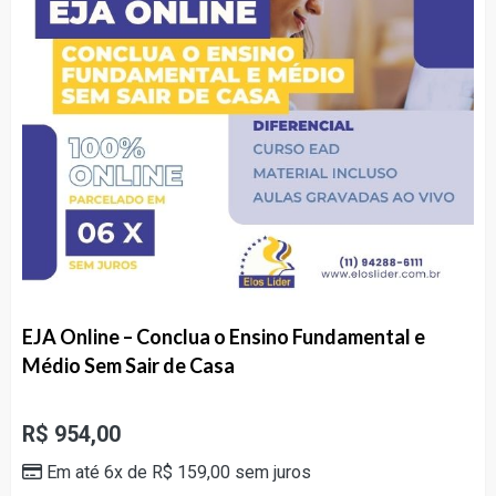
EJA Online – Conclua o Ensino Fundamental e
Médio Sem Sair de Casa
R$
954,00
Em até 6x de
R$
159,00
sem juros