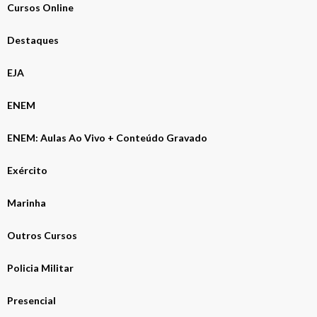
Cursos Online
Destaques
EJA
ENEM
ENEM: Aulas Ao Vivo + Conteúdo Gravado
Exército
Marinha
Outros Cursos
Policia Militar
Presencial