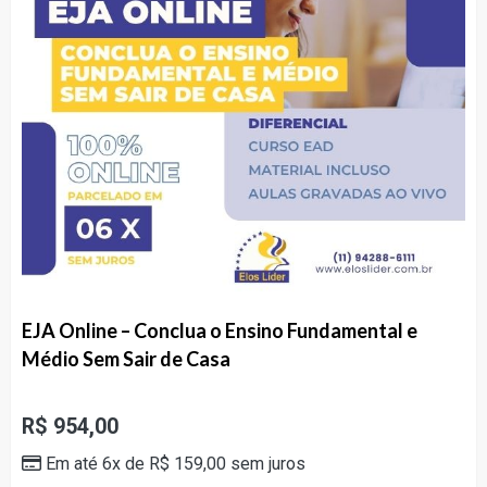
EJA Online – Conclua o Ensino Fundamental e
Médio Sem Sair de Casa
R$
954,00
Em até 6x de
R$
159,00
sem juros