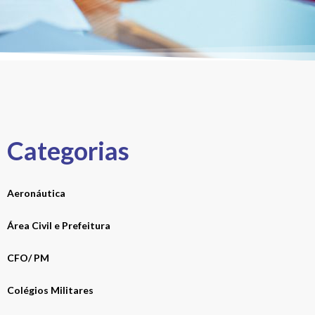
Categorias
Aeronáutica
Área Civil e Prefeitura
CFO/ PM
Colégios Militares