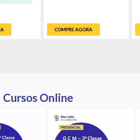
COMPRE AGORA
Cursos Online